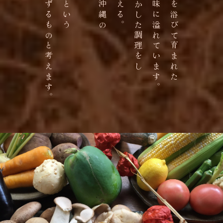
古くからの教えに通ずるものと考えます。