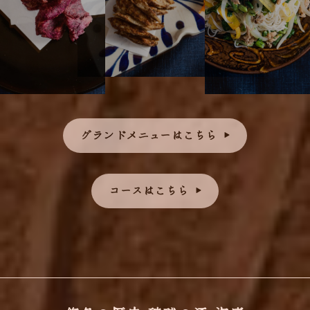
グランドメニューはこちら
コースはこちら