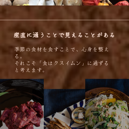
産直に通うことで見えることがある
季節の食材を食すことで、心身を整え
る。
それこそ「食はクスイムン」に通ずる
と考えます。